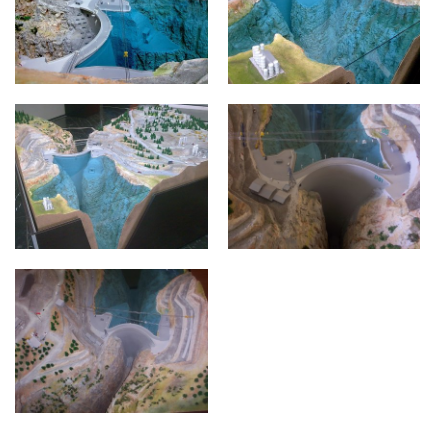
KARAMAN
KARAMAN
ERMENEK BARAJI
ERMENEK BARAJI
KARAMAN
KARAMAN
ERMENEK BARAJI
ERMENEK BARAJI
KARAMAN
KARAMAN