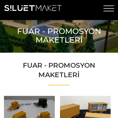
FUAR - PROMOSYON
MAKETLERİ
FUAR - PROMOSYON
MAKETLERİ